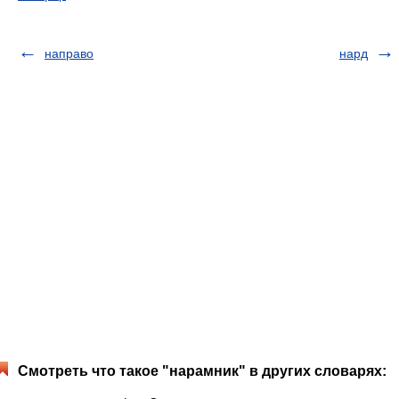
направо
нард
Смотреть что такое "нарамник" в других словарях: